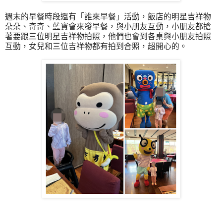
週末的早餐時段還有「誰來早餐」活動，飯店的明星吉祥物
朵朵、奇奇、藍寶會來發早餐，與小朋友互動，小朋友都搶
著要跟三位明星吉祥物拍照，他們也會到各桌與小朋友拍照
互動，女兒和三位吉祥物都有拍到合照，超開心的。